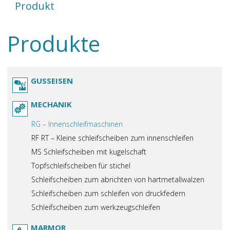
Produkt
Produkte
GUSSEISEN
MECHANIK
RG – Innenschleifmaschinen
RF RT – Kleine schleifscheiben zum innenschleifen
MS Schleifscheiben mit kugelschaft
Topfschleifscheiben für stichel
Schleifscheiben zum abrichten von hartmetallwalzen
Schleifscheiben zum schleifen von druckfedern
Schleifscheiben zum werkzeugschleifen
MARMOR