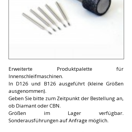
Erweiterte Produktpalette für
Innenschleifmaschinen.
In D126 und B126 ausgeführt (kleine Größen
ausgenommen).
Geben Sie bitte zum Zeitpunkt der Bestellung an,
ob Diamant oder CBN.
Größen im Lager verfügbar.
Sonderausführungen auf Anfrage möglich.